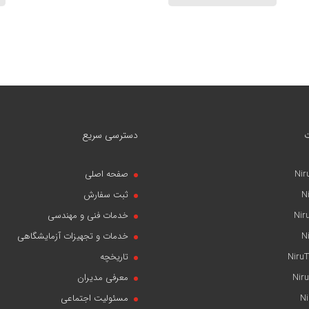
دسترسی سریع
Nir
صفحه اصلی
N
ثبت سفارش
Nir
خدمات فنی و مهندسی
N
خدمات و تجهیزات آزمایشگاهی
NiruT
تاریخچه
Niru
معرفی مدیران
N
مسئولیت اجتماعی