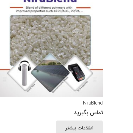
NiruBlend
تماس بگیرید
اطلاعات بیشتر