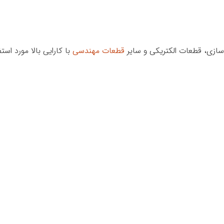
سازی، قطعات الکتریکی و سایر
قطعات مهندسی
با کارایی بالا مورد استف