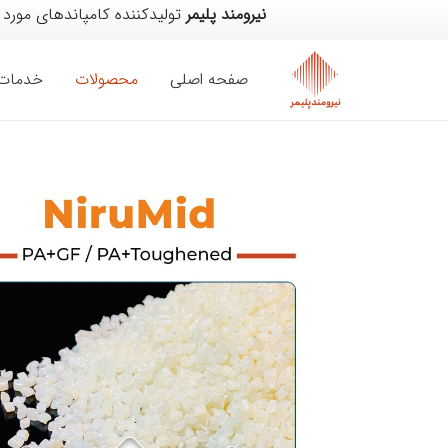
نیرومند پلیمر
تولیدکننده کامپاندهای مورد 
صفحه اصلی
محصولات
خدمات