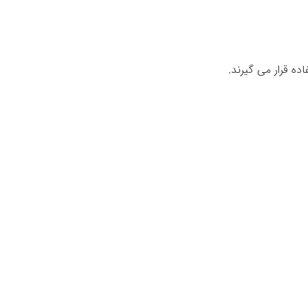
اده قرار می گیرند.