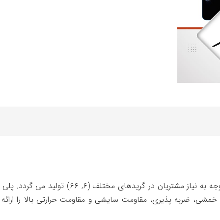
این گروه محصولات بر پایه پلی آمید می باشد که با
مشی، ضربه پذیری، مقاومت سایشی و مقاومت حرارتی بالا را ارائه 