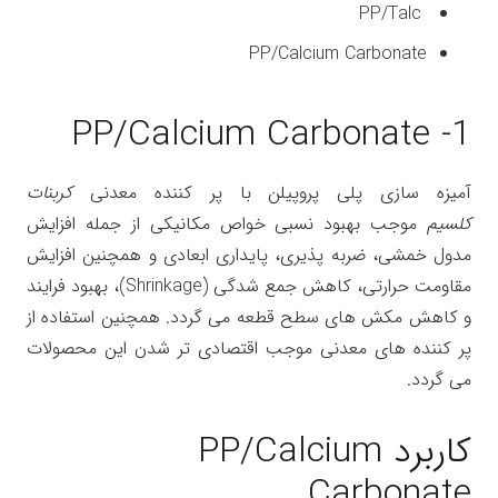
PP/Talc
PP/Calcium Carbonate
1- PP/Calcium Carbonate
آمیزه سازی پلی پروپیلن با پر کننده معدنی
کربنات
کلسیم
موجب بهبود نسبی خواص مکانیکی از جمله افزایش
مدول خمشی، ضربه پذیری، پایداری ابعادی و همچنین افزایش
مقاومت حرارتی، کاهش جمع شدگی (Shrinkage)، بهبود فرایند
و کاهش مکش های سطح قطعه می گردد. همچنین استفاده از
پر کننده های معدنی موجب اقتصادی تر شدن این محصولات
می گردد.
کاربرد PP/Calcium
Carbonate