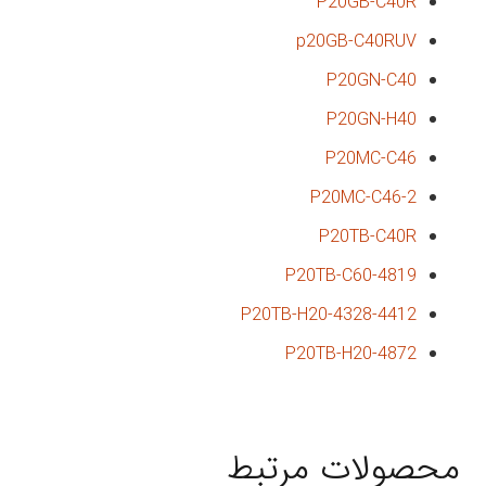
P20GB-C40R
p20GB-C40RUV
P20GN-C40
P20GN-H40
P20MC-C46
P20MC-C46-2
P20TB-C40R
P20TB-C60-4819
P20TB-H20-4328-4412
P20TB-H20-4872
محصولات مرتبط