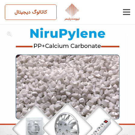
کاتالوگ دیجیتال