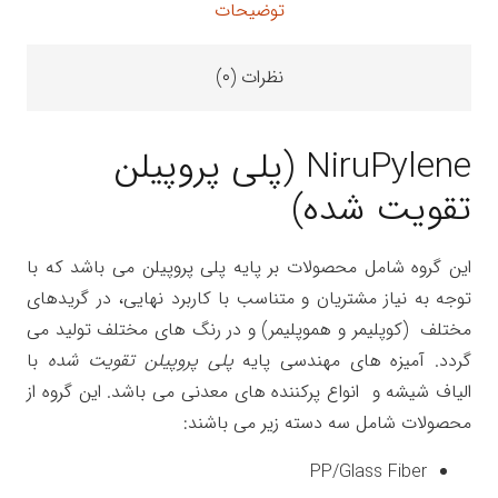
توضیحات
نظرات (۰)
NiruPylene (پلی پروپیلن
تقویت شده)
این گروه شامل محصولات بر پایه پلی پروپیلن می باشد که با
توجه به نیاز مشتریان و متناسب با کاربرد نهایی، در گریدهای
مختلف (کوپلیمر و هموپلیمر) و در رنگ های مختلف تولید می
گردد. آمیزه های مهندسی پایه
پلی پروپیلن تقویت شده
با
الیاف شیشه و انواع پرکننده های معدنی می باشد. این گروه از
محصولات شامل سه دسته زیر می باشند:
PP/Glass Fiber