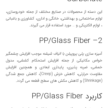
این دسته از محصولات در صنایع مختلف از جمله خودروسازی،
لوازم ساختمانی و بهداشتی، خانگی و اداری، کشاورزی و باغبانی
، لوازم الکتریکی و … مورد استفاده قرار می گیرند.
2– PP/Glass Fiber
آمیزه سازی
پلی پروپیلن با الیاف شیشه
موجب افزایش چشمگیر
خواص مکانیکی از جمله افزایش استحکام کششی، مدول
خمشی، ضربه پذیری، پایداری ابعادی و همچنین افزایش
مقاومت حرارتی، کاهش خزش (Creep)، کاهش جمع شدگی
(Shrinkage) و کاهش مکش های سطح قطعه می گردد.
کاربرد PP/Glass Fiber