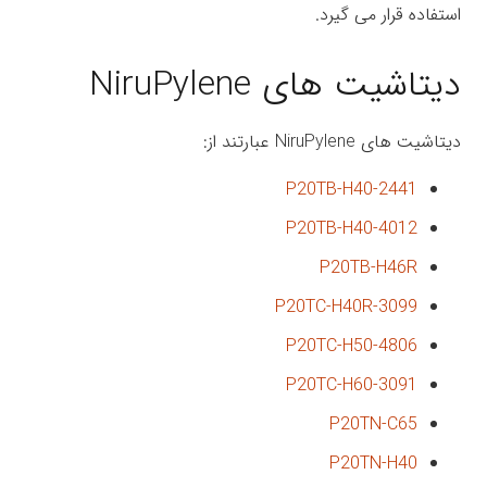
استفاده قرار می گیرد.
دیتاشیت های NiruPylene
دیتاشیت های NiruPylene عبارتند از:
P20TB-H40-2441
P20TB-H40-4012
P20TB-H46R
P20TC-H40R-3099
P20TC-H50-4806
P20TC-H60-3091
P20TN-C65
P20TN-H40