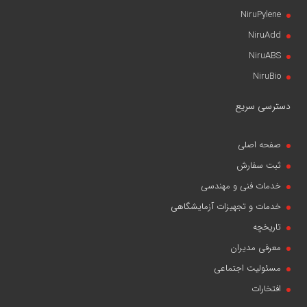
NiruPylene
NiruAdd
NiruABS
NiruBio
دسترسی سریع
صفحه اصلی
ثبت سفارش
خدمات فنی و مهندسی
خدمات و تجهیزات آزمایشگاهی
تاریخچه
معرفی مدیران
مسئولیت اجتماعی
افتخارات