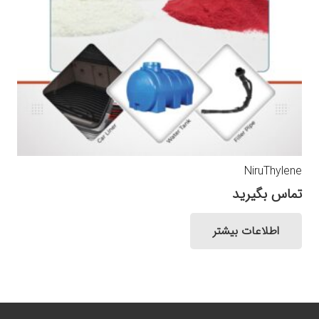
NiruThylene
تماس بگیرید
اطلاعات بیشتر