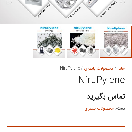
خانه
/
محصولات پلیمری
/ NiruPylene
NiruPylene
تماس بگیرید
دسته:
محصولات پلیمری