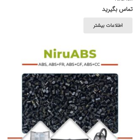
تماس بگیرید
اطلاعات بیشتر