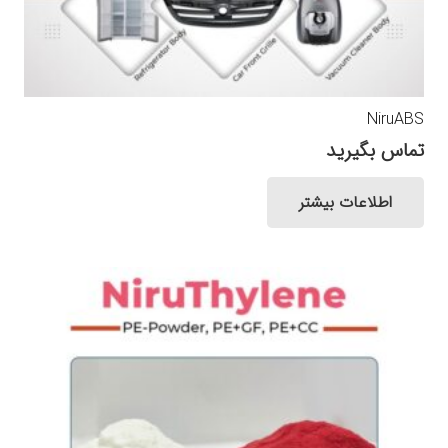
NiruABS
تماس بگیرید
اطلاعات بیشتر