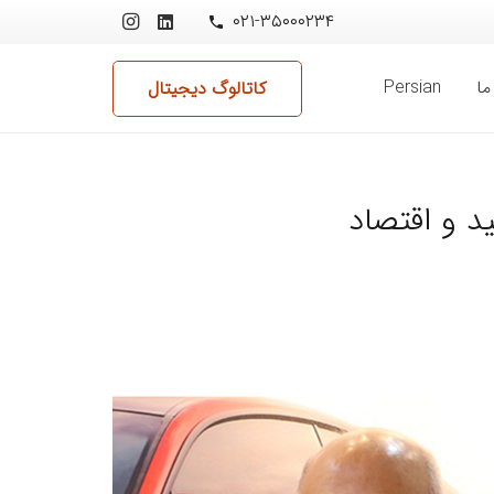
۰۲۱-۳۵۰۰۰۲۳۴
phone
ما
Persian
کاتالوگ دیجیتال
د و اقتصاد