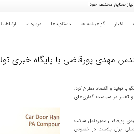
نیاز صنایع مختلف خودرو، لوازم
|
اخبار
گواهینامه ها
دستاوردها
درباره ما
ارتباط با 
س مهدی پورقاضی با پایگاه خبری تولی
 با تولید و اقتصاد مطرح کرد:
 و تغییر در سیاست گذاری‌های
 مهدی پورقاضی مدیرعامل شرکت
لمللی ایران پلاست در خصوص