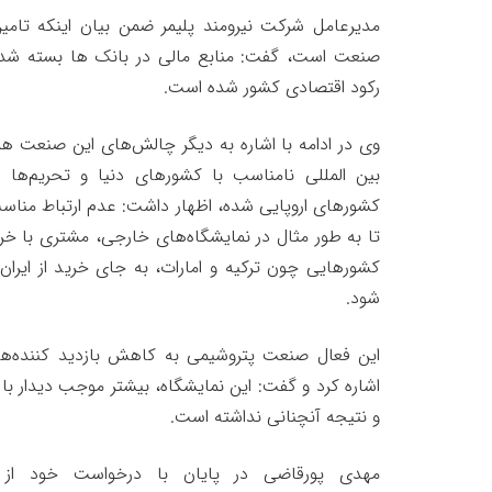
مدیرعامل شرکت نیرومند پلیمر ضمن بیان اینکه تامی
صنعت است، گفت: منابع مالی در بانک ها بسته شده 
رکود اقتصادی کشور شده است.
وی در ادامه با اشاره به دیگر چالش‌های این صنعت هم
بین المللی نامناسب با کشورهای دنیا و تحریم‌ه
کشورهای اروپایی شده، اظهار داشت: عدم ارتباط منا
تا به طور مثال در نمایشگاه‌های خارجی، مشتری با خری
کشورهایی چون ترکیه و امارات، به جای خرید از ایرا
شود.
این فعال صنعت پتروشیمی به کاهش بازدید کننده‌ه
اشاره کرد و گفت: این نمایشگاه، بیشتر موجب دیدار ب
و نتیجه آنچنانی نداشته است.
مهدی پورقاضی در پایان با درخواست خود از 