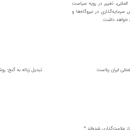
المللی، تغییر در رویه سیاست
سرمایه‌گذاری در نیروگاه‌ها و
ی خواهد داشت.
مللی ایران پلاست
تبدیل زباله به گنج: روش‌
ز علامت‌گذاری شده‌اند
*