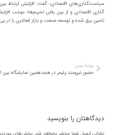
سیاست‌گذاری‌های اقتصادی، گفت: افزایش ارتباط بین 
گذاری اقتصادی و از بین رفتن تحریم‌ها؛ موجب افزایش 
تامین برق شده و توسعه صنعت و بازار فعالتری را در پ
نوشتهٔ بعدی
حضور نیرومند پلیمر در هجدهمین نمایشگاه بین ال
دیدگاهتان را بنویسید
نشانی ایمیل شما منتشر نخواهد شد.
بخش‌های موردنیا