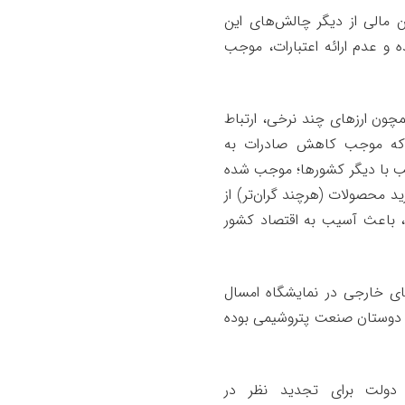
ن مالی از دیگر چالش‌های این
و عدم ارائه اعتبارات، موجب
چون ارزهای چند نرخی، ارتباط
ا که موجب کاهش صادرات به
سب با دیگر کشورها؛ موجب شده
د محصولات (هرچند گران‌تر) از
ن، باعث آسیب به اقتصاد کشور
ای خارجی در نمایشگاه امسال
ا دوستان صنعت پتروشیمی بوده
دولت برای تجدید نظر در