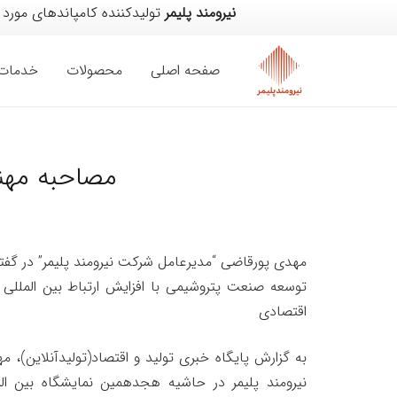
نیرومند پلیمر
تولیدکننده کامپاندهای مورد 
صفحه اصلی
محصولات
خدمات
مصاحبه مهند
مهدی پورقاضی “مدیرعامل شرکت نیرومند پلیمر” در گفتگو
توسعه صنعت پتروشیمی با افزایش ارتباط بین المللی
اقتصادی
به گزارش پایگاه خبری تولید و اقتصاد(تولیدآنلاین)،
نیرومند پلیمر در حاشیه هجدهمین نمایشگاه بین ا