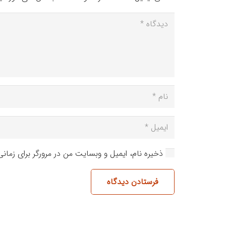
ذخیره نام، ایمیل و وبسایت من در مرورگر برای زمان
فرستادن دیدگاه