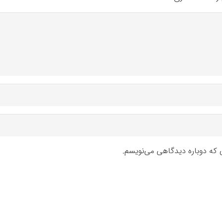
ی که دوباره دیدگاهی می‌نویسم.