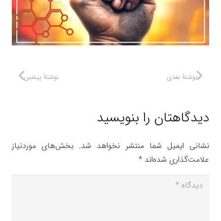
نوشتهٔ بعدی
نوشتهٔ پیشین
دیدگاهتان را بنویسید
نشانی ایمیل شما منتشر نخواهد شد.
بخش‌های موردنیاز
علامت‌گذاری شده‌اند
*