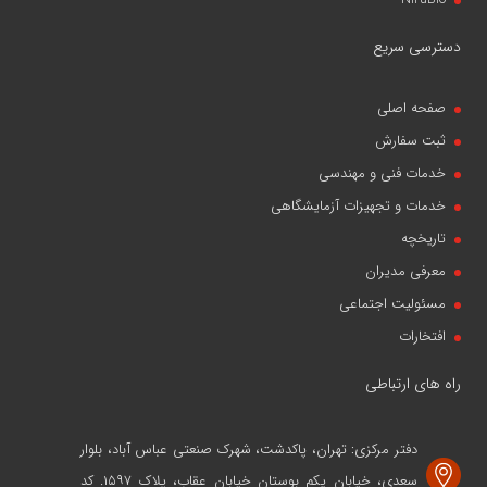
دسترسی سریع
صفحه اصلی
ثبت سفارش
خدمات فنی و مهندسی
خدمات و تجهیزات آزمایشگاهی
تاریخچه
معرفی مدیران
مسئولیت اجتماعی
افتخارات
راه های ارتباطی
دفتر مرکزی: تهران، پاکدشت، شهرک صنعتی عباس آباد، بلوار
سعدی، خیابان یکم بوستان خیابان عقاب، پلاک ۱۵۹۷. کد