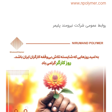
www.npolymer.com
روابط عمومی شرکت نیرومند پلیمر