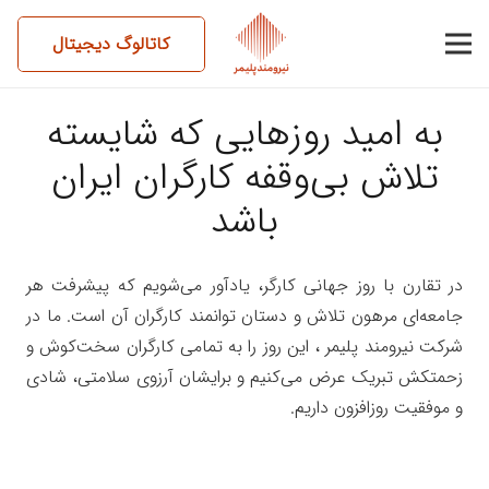
کاتالوگ دیجیتال
به امید روزهایی که شایسته
تلاش بی‌وقفه کارگران ایران
باشد
در تقارن با روز جهانی کارگر، یادآور می‌شویم که پیشرفت هر
جامعه‌ای مرهون تلاش و دستان توانمند کارگران آن است. ما در
شرکت نیرومند پلیمر ، این روز را به تمامی کارگران سخت‌کوش و
زحمتکش تبریک عرض می‌کنیم و برایشان آرزوی سلامتی، شادی
و موفقیت روزافزون داریم.