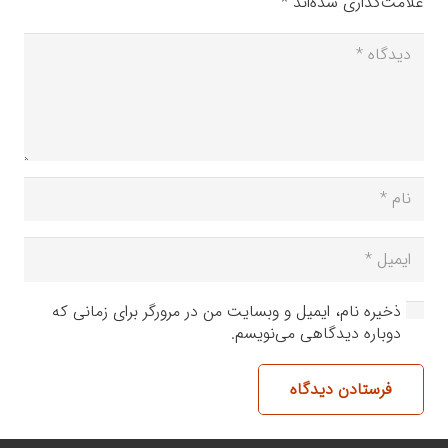
علامت‌گذاری شده‌اند
*
ذخیره نام، ایمیل و وبسایت من در مرورگر برای زمانی که
دوباره دیدگاهی می‌نویسم.
فرستادن دیدگاه