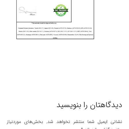
دیدگاهتان را بنویسید
نشانی ایمیل شما منتشر نخواهد شد.
بخش‌های موردنیاز