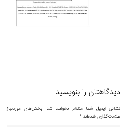
دیدگاهتان را بنویسید
نشانی ایمیل شما منتشر نخواهد شد.
بخش‌های موردنیاز
علامت‌گذاری شده‌اند
*