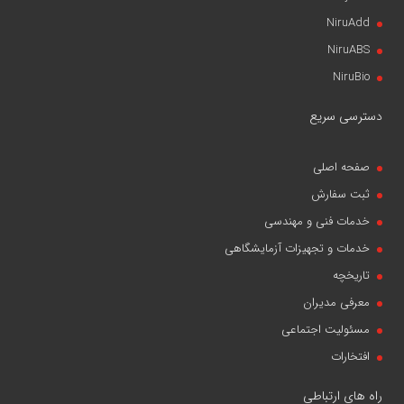
NiruAdd
NiruABS
NiruBio
دسترسی سریع
صفحه اصلی
ثبت سفارش
خدمات فنی و مهندسی
خدمات و تجهیزات آزمایشگاهی
تاریخچه
معرفی مدیران
مسئولیت اجتماعی
افتخارات
راه های ارتباطی