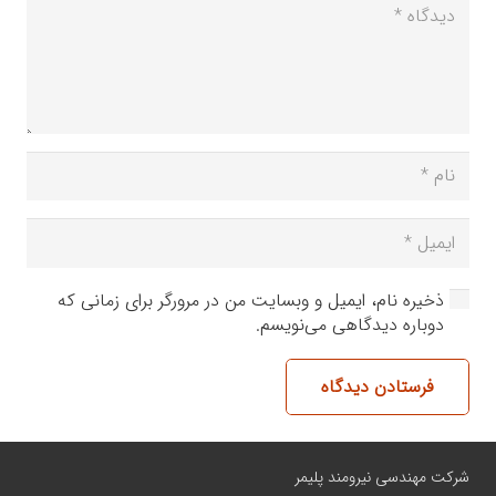
ذخیره نام، ایمیل و وبسایت من در مرورگر برای زمانی که
دوباره دیدگاهی می‌نویسم.
فرستادن دیدگاه
شرکت مهندسی نیرومند پلیمر