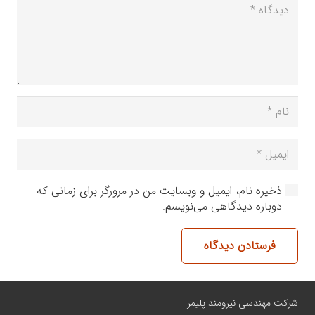
ذخیره نام، ایمیل و وبسایت من در مرورگر برای زمانی که
دوباره دیدگاهی می‌نویسم.
فرستادن دیدگاه
شرکت مهندسی نیرومند پلیمر