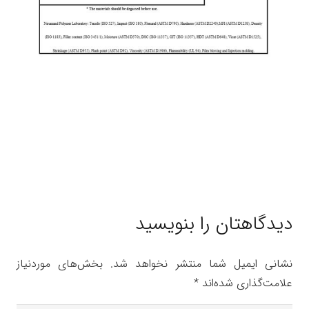
دیدگاهتان را بنویسید
نشانی ایمیل شما منتشر نخواهد شد.
بخش‌های موردنیاز
علامت‌گذاری شده‌اند
*