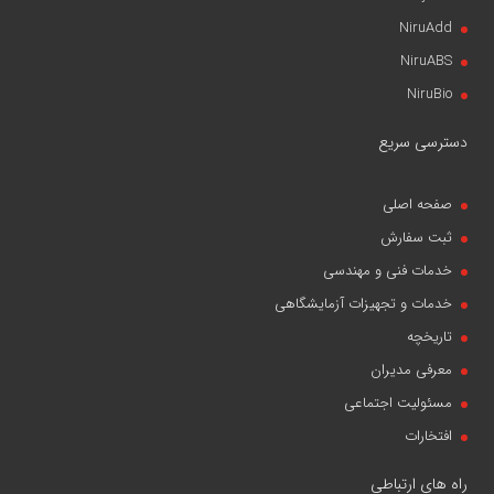
NiruAdd
NiruABS
NiruBio
دسترسی سریع
صفحه اصلی
ثبت سفارش
خدمات فنی و مهندسی
خدمات و تجهیزات آزمایشگاهی
تاریخچه
معرفی مدیران
مسئولیت اجتماعی
افتخارات
راه های ارتباطی