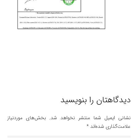
دیدگاهتان را بنویسید
نشانی ایمیل شما منتشر نخواهد شد.
بخش‌های موردنیاز
علامت‌گذاری شده‌اند
*