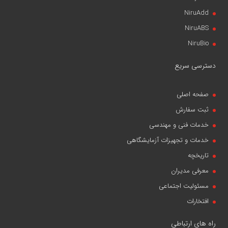
NiruAdd
NiruABS
NiruBio
دسترسی سریع
صفحه اصلی
ثبت سفارش
خدمات فنی و مهندسی
خدمات و تجهیزات آزمایشگاهی
تاریخچه
معرفی مدیران
مسئولیت اجتماعی
افتخارات
راه های ارتباطی