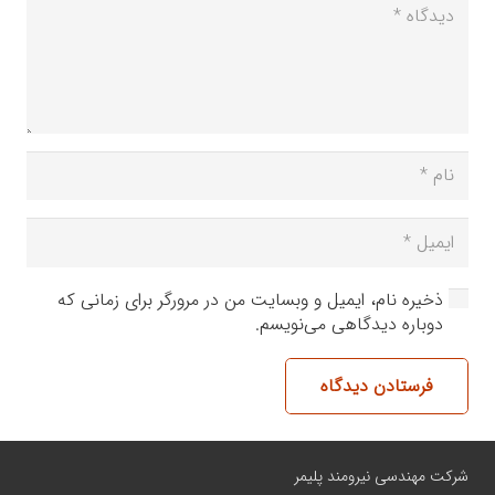
ذخیره نام، ایمیل و وبسایت من در مرورگر برای زمانی که
دوباره دیدگاهی می‌نویسم.
فرستادن دیدگاه
شرکت مهندسی نیرومند پلیمر