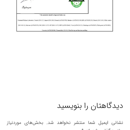
دیدگاهتان را بنویسید
نشانی ایمیل شما منتشر نخواهد شد.
بخش‌های موردنیاز