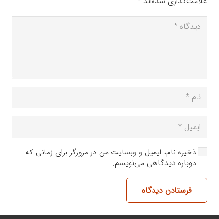
علامت‌گذاری شده‌اند
*
ذخیره نام، ایمیل و وبسایت من در مرورگر برای زمانی که
دوباره دیدگاهی می‌نویسم.
فرستادن دیدگاه