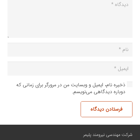
ذخیره نام، ایمیل و وبسایت من در مرورگر برای زمانی که
دوباره دیدگاهی می‌نویسم.
فرستادن دیدگاه
شرکت مهندسی نیرومند پلیمر