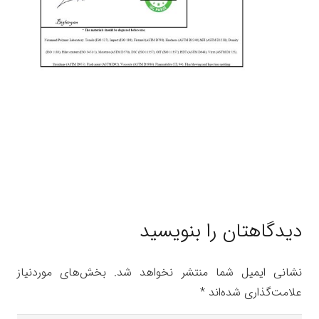
دیدگاهتان را بنویسید
نشانی ایمیل شما منتشر نخواهد شد.
بخش‌های موردنیاز
علامت‌گذاری شده‌اند
*