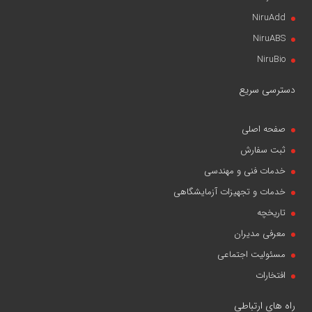
NiruAdd
NiruABS
NiruBio
دسترسی سریع
صفحه اصلی
ثبت سفارش
خدمات فنی و مهندسی
خدمات و تجهیزات آزمایشگاهی
تاریخچه
معرفی مدیران
مسئولیت اجتماعی
افتخارات
راه های ارتباطی