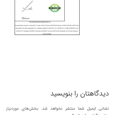
دیدگاهتان را بنویسید
نشانی ایمیل شما منتشر نخواهد شد.
بخش‌های موردنیاز