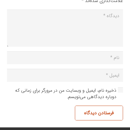
علامت‌گذاری شده‌اند
*
ذخیره نام، ایمیل و وبسایت من در مرورگر برای زمانی که
دوباره دیدگاهی می‌نویسم.
فرستادن دیدگاه