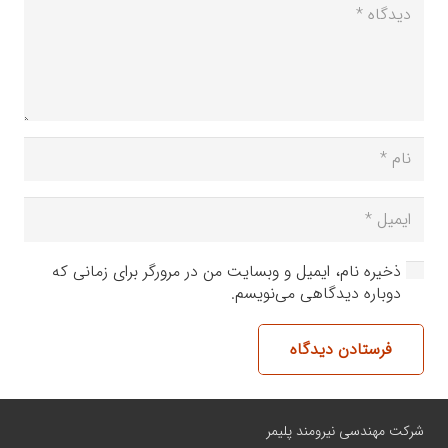
ذخیره نام، ایمیل و وبسایت من در مرورگر برای زمانی که
دوباره دیدگاهی می‌نویسم.
فرستادن دیدگاه
شرکت مهندسی نیرومند پلیمر