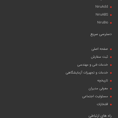
NiruAdd
NiruABS
NiruBio
دسترسی سریع
صفحه اصلی
ثبت سفارش
خدمات فنی و مهندسی
خدمات و تجهیزات آزمایشگاهی
تاریخچه
معرفی مدیران
مسئولیت اجتماعی
افتخارات
راه های ارتباطی