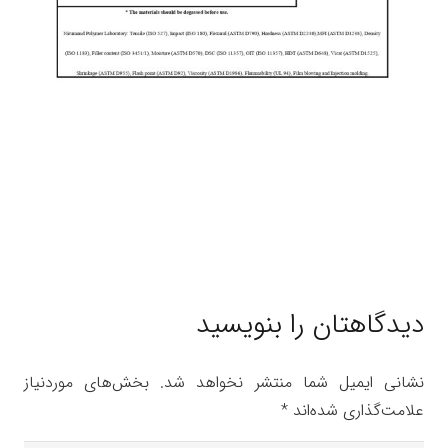
دیدگاهتان را بنویسید
نشانی ایمیل شما منتشر نخواهد شد.
بخش‌های موردنیاز
علامت‌گذاری شده‌اند
*