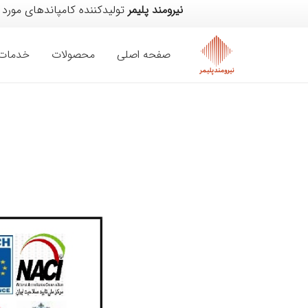
نیرومند پلیمر
تولیدکننده کامپاندهای مورد 
صفحه اصلی
محصولات
خدمات