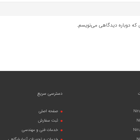
ی که دوباره دیدگاهی می‌نویسم.
دسترسی سریع
Nir
صفحه اصلی
N
ثبت سفارش
Nir
خدمات فنی و مهندسی
N
خدمات و تجهیزات آزمایشگاهی