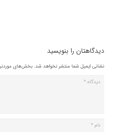
دیدگاهتان را بنویسید
نشانی ایمیل شما منتشر نخواهد شد.
بخش‌های موردنیا