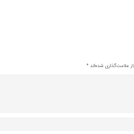
ز علامت‌گذاری شده‌اند
*