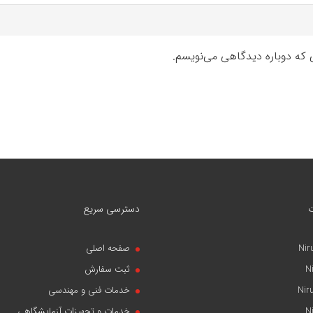
ی که دوباره دیدگاهی می‌نویسم.
دسترسی سریع
Nir
صفحه اصلی
N
ثبت سفارش
Nir
خدمات فنی و مهندسی
N
خدمات و تجهیزات آزمایشگاهی