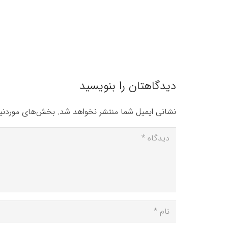
دیدگاهتان را بنویسید
نشانی ایمیل شما منتشر نخواهد شد.
بخش‌های موردنیا