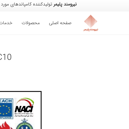
نیرومند پلیمر
تولیدکننده کامپاندهای مورد 
صفحه اصلی
محصولات
خدمات
C10