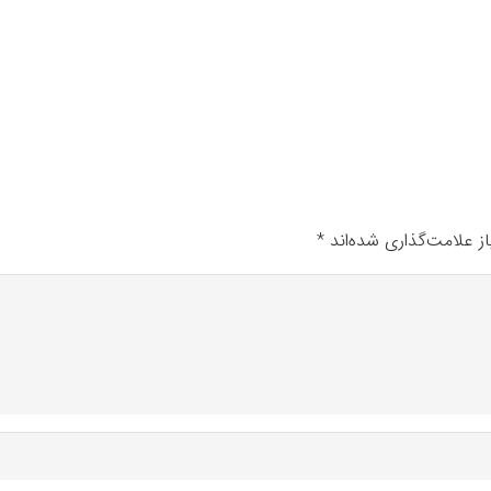
ز علامت‌گذاری شده‌اند
*