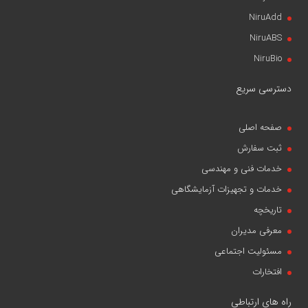
NiruAdd
NiruABS
NiruBio
دسترسی سریع
صفحه اصلی
ثبت سفارش
خدمات فنی و مهندسی
خدمات و تجهیزات آزمایشگاهی
تاریخچه
معرفی مدیران
مسئولیت اجتماعی
افتخارات
راه های ارتباطی