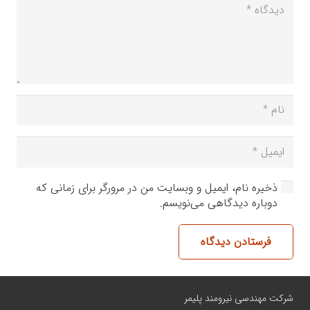
ذخیره نام، ایمیل و وبسایت من در مرورگر برای زمانی که
دوباره دیدگاهی می‌نویسم.
فرستادن دیدگاه
شرکت مهندسی نیرومند پلیمر