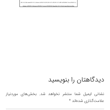
دیدگاهتان را بنویسید
نشانی ایمیل شما منتشر نخواهد شد.
بخش‌های موردنیاز
علامت‌گذاری شده‌اند
*