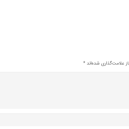
ز علامت‌گذاری شده‌اند
*