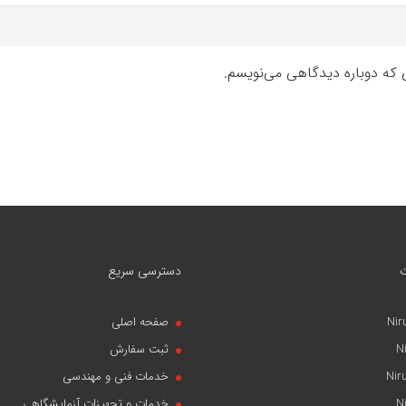
ی که دوباره دیدگاهی می‌نویسم.
دسترسی سریع
Nir
صفحه اصلی
N
ثبت سفارش
Nir
خدمات فنی و مهندسی
N
خدمات و تجهیزات آزمایشگاهی