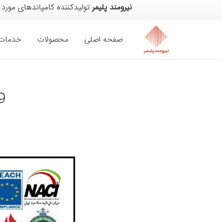
نیرومند پلیمر
تولیدکننده کامپاندهای مورد
صفحه اصلی
محصولات
خدمات
9