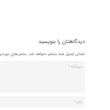
دیدگاهتان را بنویسید
نشانی ایمیل شما منتشر نخواهد شد.
بخش‌های موردنیا