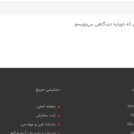
ی که دوباره دیدگاهی می‌نویسم.
دسترسی سریع
Nir
صفحه اصلی
N
ثبت سفارش
Nir
خدمات فنی و مهندسی
N
خدمات و تجهیزات آزمایشگاهی