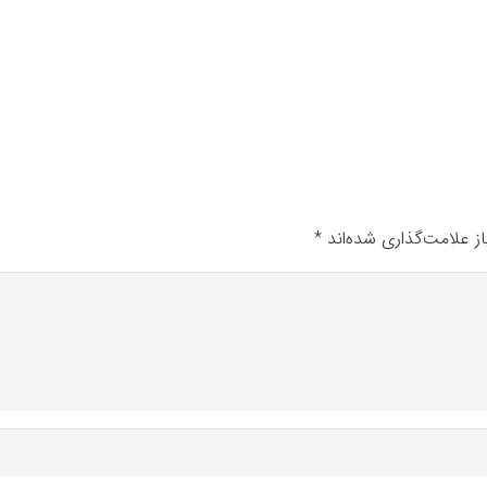
ز علامت‌گذاری شده‌اند
*