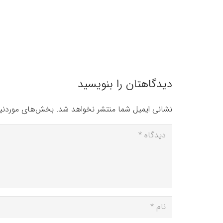
دیدگاهتان را بنویسید
نشانی ایمیل شما منتشر نخواهد شد.
بخش‌های موردنیا