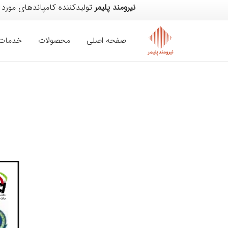
نیرومند پلیمر
تولیدکننده کامپاندهای مورد 
صفحه اصلی
محصولات
خدمات