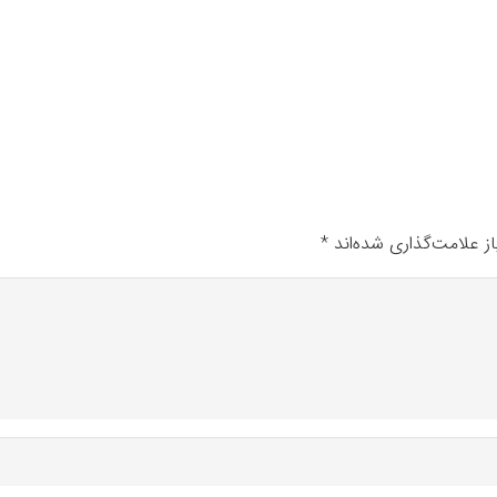
ز علامت‌گذاری شده‌اند
*