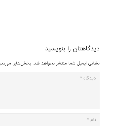
دیدگاهتان را بنویسید
نشانی ایمیل شما منتشر نخواهد شد.
بخش‌های موردنیا