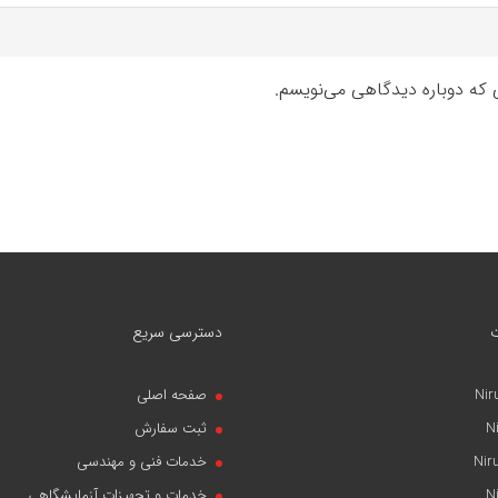
ی که دوباره دیدگاهی می‌نویسم.
دسترسی سریع
Nir
صفحه اصلی
N
ثبت سفارش
Nir
خدمات فنی و مهندسی
N
خدمات و تجهیزات آزمایشگاهی