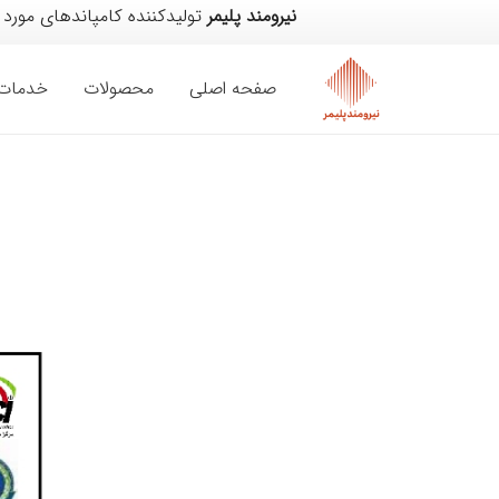
نیرومند پلیمر
تولیدکننده کامپاندهای مورد 
صفحه اصلی
محصولات
خدمات