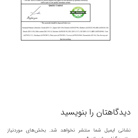
دیدگاهتان را بنویسید
نشانی ایمیل شما منتشر نخواهد شد.
بخش‌های موردنیاز