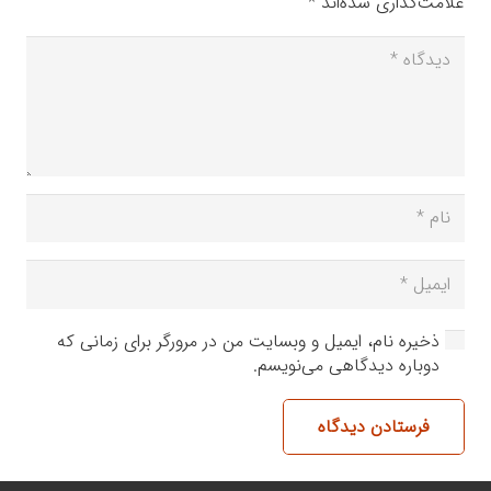
علامت‌گذاری شده‌اند
*
ذخیره نام، ایمیل و وبسایت من در مرورگر برای زمانی که
دوباره دیدگاهی می‌نویسم.
فرستادن دیدگاه