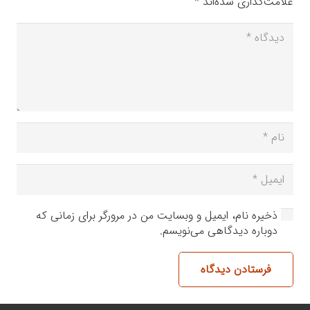
علامت‌گذاری شده‌اند
*
ذخیره نام، ایمیل و وبسایت من در مرورگر برای زمانی که
دوباره دیدگاهی می‌نویسم.
فرستادن دیدگاه