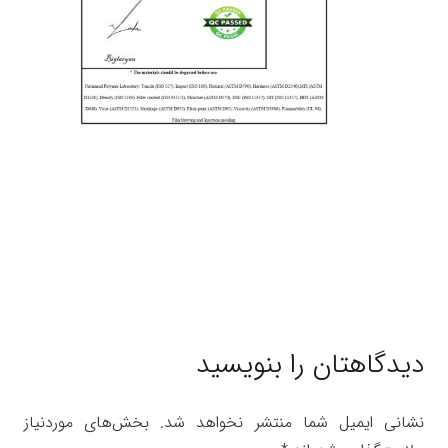
دیدگاهتان را بنویسید
نشانی ایمیل شما منتشر نخواهد شد.
بخش‌های موردنیاز