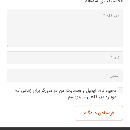
علامت‌گذاری شده‌اند
*
ذخیره نام، ایمیل و وبسایت من در مرورگر برای زمانی که
دوباره دیدگاهی می‌نویسم.
فرستادن دیدگاه