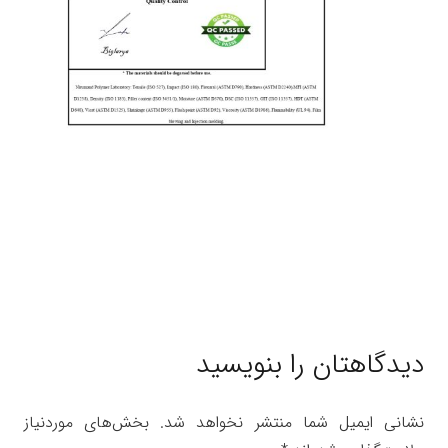
دیدگاهتان را بنویسید
نشانی ایمیل شما منتشر نخواهد شد.
بخش‌های موردنیاز