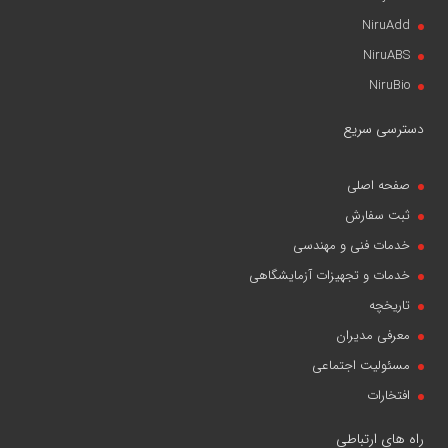
NiruAdd
NiruABS
NiruBio
دسترسی سریع
صفحه اصلی
ثبت سفارش
خدمات فنی و مهندسی
خدمات و تجهیزات آزمایشگاهی
تاریخچه
معرفی مدیران
مسئولیت اجتماعی
افتخارات
راه های ارتباطی