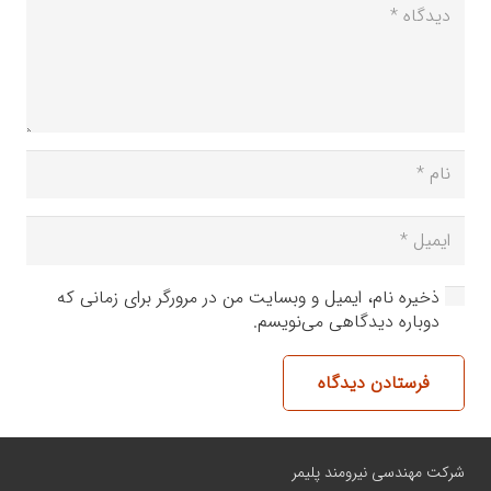
ذخیره نام، ایمیل و وبسایت من در مرورگر برای زمانی که
دوباره دیدگاهی می‌نویسم.
فرستادن دیدگاه
شرکت مهندسی نیرومند پلیمر