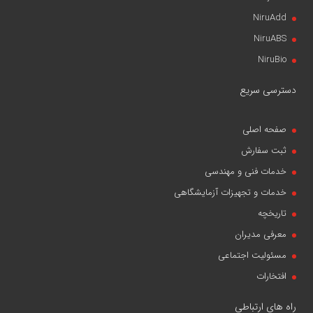
NiruAdd
NiruABS
NiruBio
دسترسی سریع
صفحه اصلی
ثبت سفارش
خدمات فنی و مهندسی
خدمات و تجهیزات آزمایشگاهی
تاریخچه
معرفی مدیران
مسئولیت اجتماعی
افتخارات
راه های ارتباطی