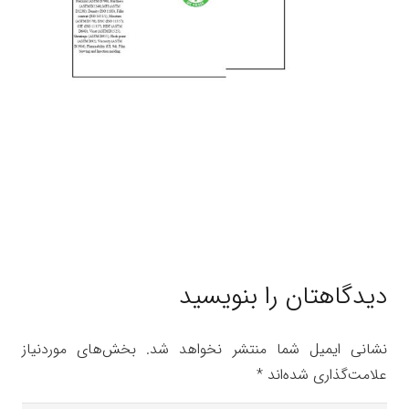
دیدگاهتان را بنویسید
نشانی ایمیل شما منتشر نخواهد شد.
بخش‌های موردنیاز
علامت‌گذاری شده‌اند
*