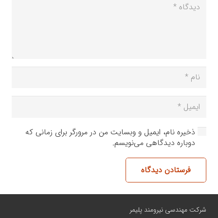
ذخیره نام، ایمیل و وبسایت من در مرورگر برای زمانی که
دوباره دیدگاهی می‌نویسم.
فرستادن دیدگاه
شرکت مهندسی نیرومند پلیمر