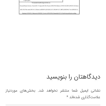
دیدگاهتان را بنویسید
نشانی ایمیل شما منتشر نخواهد شد.
بخش‌های موردنیاز
علامت‌گذاری شده‌اند
*