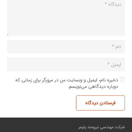
ذخیره نام، ایمیل و وبسایت من در مرورگر برای زمانی که
دوباره دیدگاهی می‌نویسم.
فرستادن دیدگاه
شرکت مهندسی نیرومند پلیمر