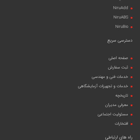
NiruAdd
NiruABS
NiruBio
دسترسی سریع
صفحه اصلی
ثبت سفارش
خدمات فنی و مهندسی
خدمات و تجهیزات آزمایشگاهی
تاریخچه
معرفی مدیران
مسئولیت اجتماعی
افتخارات
راه های ارتباطی