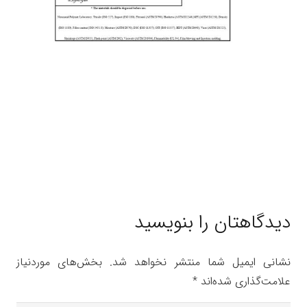
دیدگاهتان را بنویسید
نشانی ایمیل شما منتشر نخواهد شد.
بخش‌های موردنیاز
علامت‌گذاری شده‌اند
*