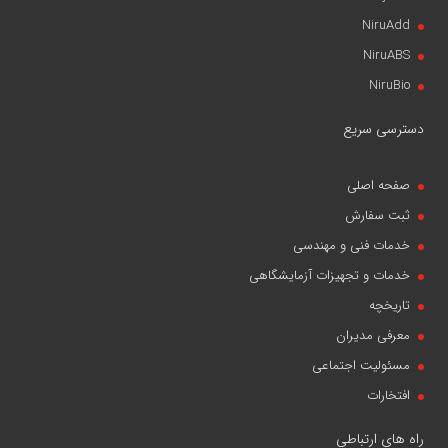
NiruAdd
NiruABS
NiruBio
دسترسی سریع
صفحه اصلی
ثبت سفارش
خدمات فنی و مهندسی
خدمات و تجهیزات آزمایشگاهی
تاریخچه
معرفی مدیران
مسئولیت اجتماعی
افتخارات
راه های ارتباطی