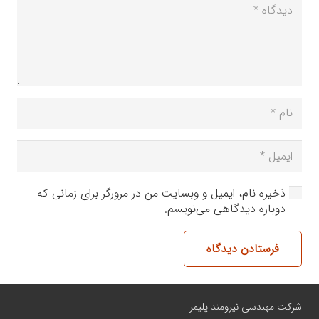
ذخیره نام، ایمیل و وبسایت من در مرورگر برای زمانی که
دوباره دیدگاهی می‌نویسم.
فرستادن دیدگاه
شرکت مهندسی نیرومند پلیمر