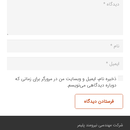
ذخیره نام، ایمیل و وبسایت من در مرورگر برای زمانی که
دوباره دیدگاهی می‌نویسم.
فرستادن دیدگاه
شرکت مهندسی نیرومند پلیمر