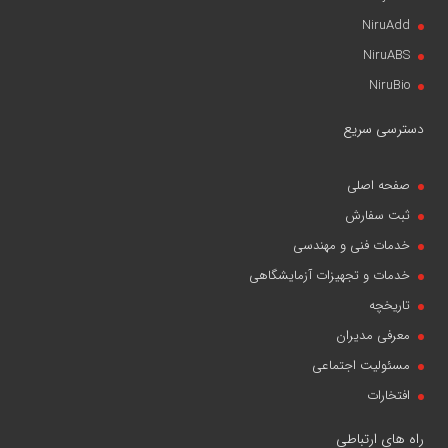
NiruAdd
NiruABS
NiruBio
دسترسی سریع
صفحه اصلی
ثبت سفارش
خدمات فنی و مهندسی
خدمات و تجهیزات آزمایشگاهی
تاریخچه
معرفی مدیران
مسئولیت اجتماعی
افتخارات
راه های ارتباطی