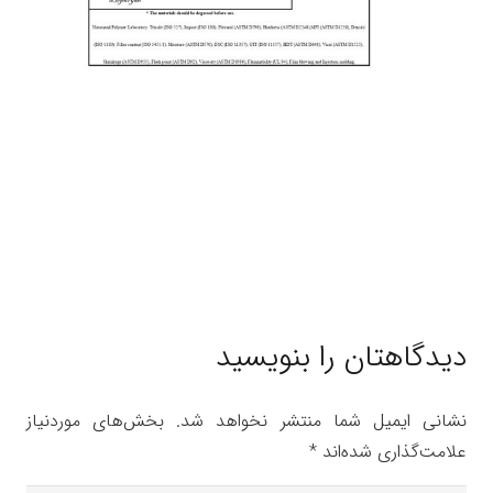
دیدگاهتان را بنویسید
نشانی ایمیل شما منتشر نخواهد شد.
بخش‌های موردنیاز
علامت‌گذاری شده‌اند
*