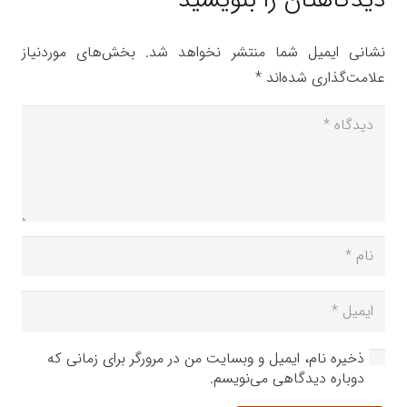
دیدگاهتان را بنویسید
نشانی ایمیل شما منتشر نخواهد شد.
بخش‌های موردنیاز
علامت‌گذاری شده‌اند
*
ذخیره نام، ایمیل و وبسایت من در مرورگر برای زمانی که
دوباره دیدگاهی می‌نویسم.