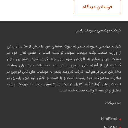
فرستادن دیدگاه
شرکت مهندسی نیرومند پلیمر
شرکت مهندسی نیرومند پلیمر
که پروانه صنعتی خود را بیش از ۵۰ سال پیش
از وزارت صنعت وقت دریافت نموده، توانسته است با حضور فعال خود در
صنعت پلیمر موفق به افزایش سهم بازار چشمگیری شود. همچنین تنوع
گسترده ای از آمیزه های پلیمری را در سبد محصولات خود برای رضایت
مشتریان عزیز فراهم کند. شرکت نیرومند پلیمر به موفقیت های قابل توجهی در
صادرات محصولات خود رسیده است و با همت و تلاش تیم قوی پلیمری در
قسمت های آزمایشگاه، کنترل کیفیت و پژوهش موفق به دریافت پروانه
تحقیق و توسعه از وزارت صمت شده است.
محصولات
NiruBlend
NiruMid