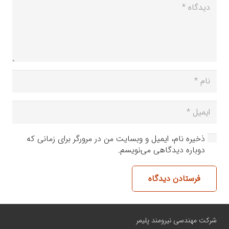
ذخیره نام، ایمیل و وبسایت من در مرورگر برای زمانی که
دوباره دیدگاهی می‌نویسم.
فرستادن دیدگاه
شرکت مهندسی نیرومند پلیمر