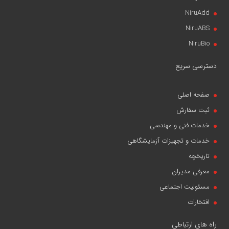
NiruAdd
NiruABS
NiruBio
دسترسی سریع
صفحه اصلی
ثبت سفارش
خدمات فنی و مهندسی
خدمات و تجهیزات آزمایشگاهی
تاریخچه
معرفی مدیران
مسئولیت اجتماعی
افتخارات
راه های ارتباطی