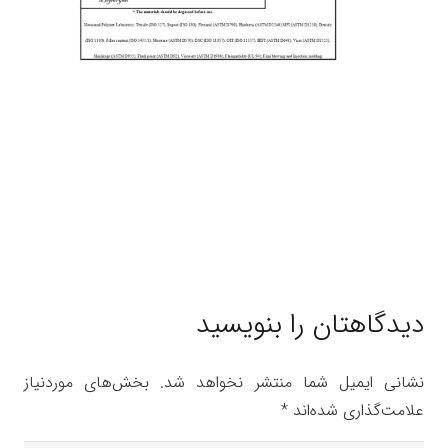
دیدگاهتان را بنویسید
نشانی ایمیل شما منتشر نخواهد شد.
بخش‌های موردنیاز
علامت‌گذاری شده‌اند
*