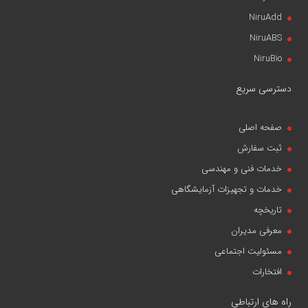
NiruAdd
NiruABS
NiruBio
دسترسی سریع
صفحه اصلی
ثبت سفارش
خدمات فنی و مهندسی
خدمات و تجهیزات آزمایشگاهی
تاریخچه
معرفی مدیران
مسئولیت اجتماعی
افتخارات
راه های ارتباطی