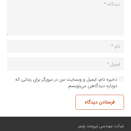
ذخیره نام، ایمیل و وبسایت من در مرورگر برای زمانی که
دوباره دیدگاهی می‌نویسم.
فرستادن دیدگاه
شرکت مهندسی نیرومند پلیمر