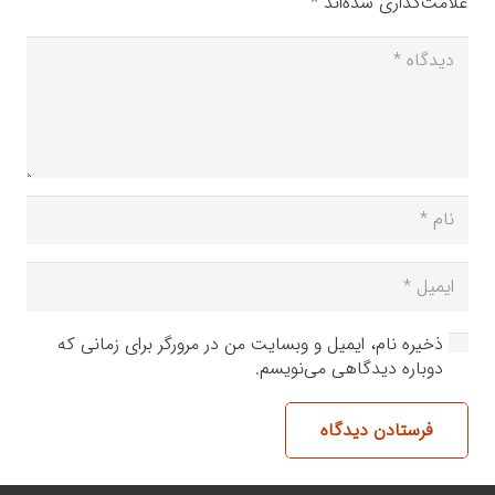
علامت‌گذاری شده‌اند
*
ذخیره نام، ایمیل و وبسایت من در مرورگر برای زمانی که
دوباره دیدگاهی می‌نویسم.
فرستادن دیدگاه