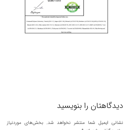
دیدگاهتان را بنویسید
نشانی ایمیل شما منتشر نخواهد شد.
بخش‌های موردنیاز