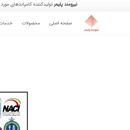
نیرومند پلیمر
تولیدکننده کامپاندهای مورد
صفحه اصلی
محصولات
خدمات