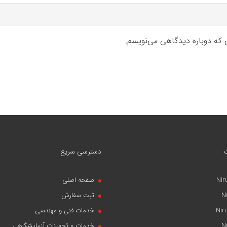
ی که دوباره دیدگاهی می‌نویسم.
دسترسی سریع
Nir
صفحه اصلی
N
ثبت سفارش
Nir
خدمات فنی و مهندسی
N
خدمات و تجهیزات آزمایشگاهی