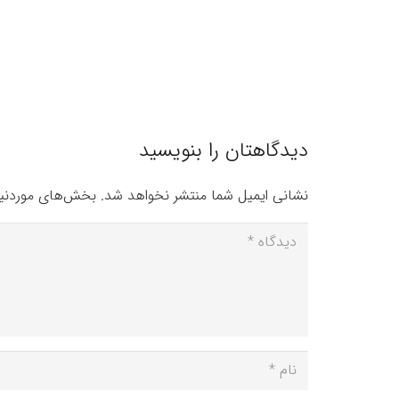
دیدگاهتان را بنویسید
نشانی ایمیل شما منتشر نخواهد شد.
بخش‌های موردنیا