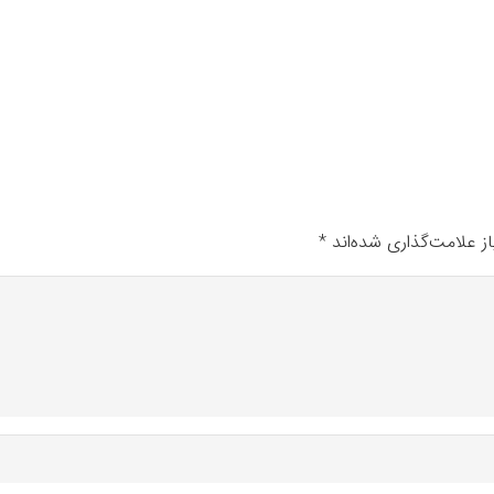
ز علامت‌گذاری شده‌اند
*