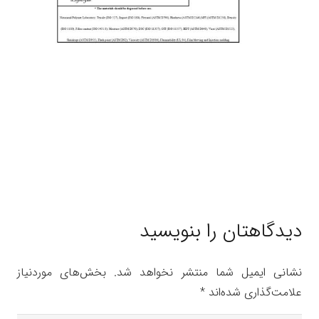
دیدگاهتان را بنویسید
نشانی ایمیل شما منتشر نخواهد شد.
بخش‌های موردنیاز
علامت‌گذاری شده‌اند
*