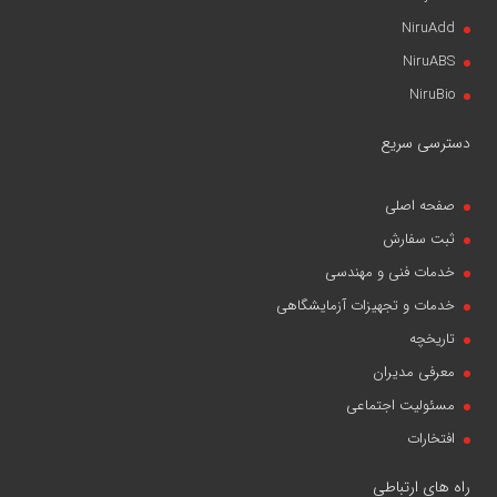
NiruAdd
NiruABS
NiruBio
دسترسی سریع
صفحه اصلی
ثبت سفارش
خدمات فنی و مهندسی
خدمات و تجهیزات آزمایشگاهی
تاریخچه
معرفی مدیران
مسئولیت اجتماعی
افتخارات
راه های ارتباطی