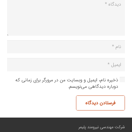
ذخیره نام، ایمیل و وبسایت من در مرورگر برای زمانی که
دوباره دیدگاهی می‌نویسم.
فرستادن دیدگاه
شرکت مهندسی نیرومند پلیمر