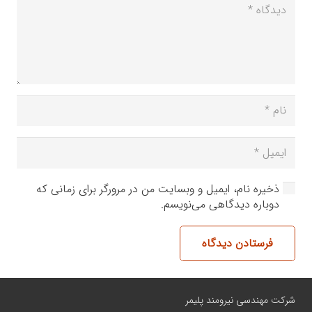
ذخیره نام، ایمیل و وبسایت من در مرورگر برای زمانی که
دوباره دیدگاهی می‌نویسم.
فرستادن دیدگاه
شرکت مهندسی نیرومند پلیمر