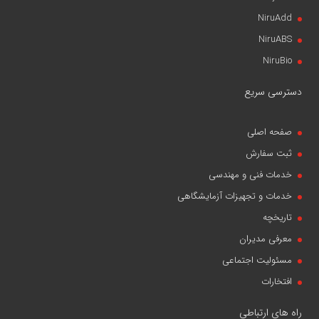
NiruAdd
NiruABS
NiruBio
دسترسی سریع
صفحه اصلی
ثبت سفارش
خدمات فنی و مهندسی
خدمات و تجهیزات آزمایشگاهی
تاریخچه
معرفی مدیران
مسئولیت اجتماعی
افتخارات
راه های ارتباطی