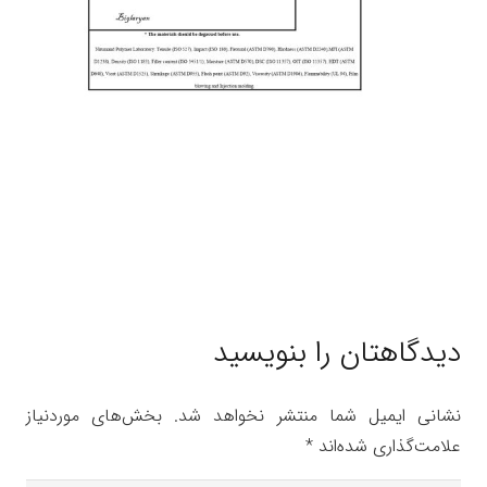
دیدگاهتان را بنویسید
نشانی ایمیل شما منتشر نخواهد شد.
بخش‌های موردنیاز
علامت‌گذاری شده‌اند
*