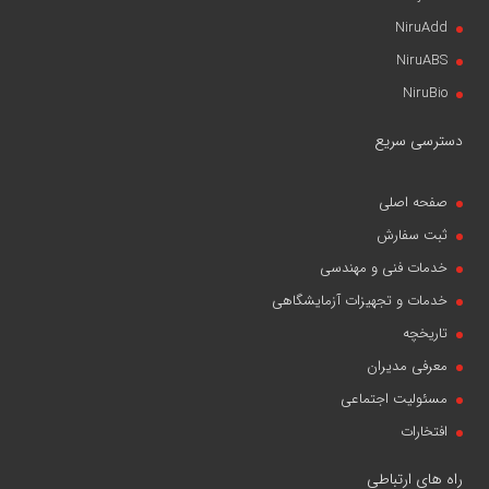
NiruAdd
NiruABS
NiruBio
دسترسی سریع
صفحه اصلی
ثبت سفارش
خدمات فنی و مهندسی
خدمات و تجهیزات آزمایشگاهی
تاریخچه
معرفی مدیران
مسئولیت اجتماعی
افتخارات
راه های ارتباطی