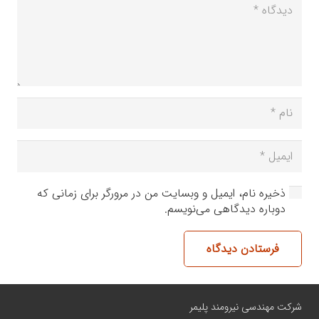
ذخیره نام، ایمیل و وبسایت من در مرورگر برای زمانی که
دوباره دیدگاهی می‌نویسم.
فرستادن دیدگاه
شرکت مهندسی نیرومند پلیمر