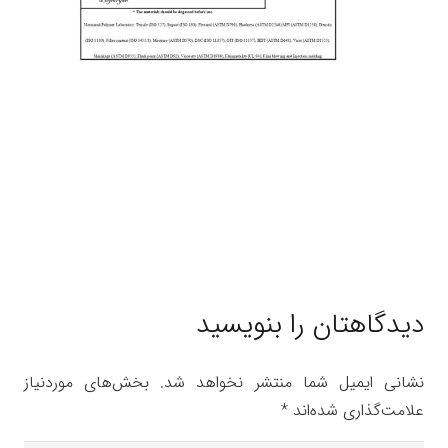
دیدگاهتان را بنویسید
نشانی ایمیل شما منتشر نخواهد شد.
بخش‌های موردنیاز
علامت‌گذاری شده‌اند
*