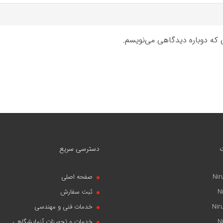
ی که دوباره دیدگاهی می‌نویسم.
دسترسی سریع
Nir
صفحه اصلی
N
ثبت سفارش
Nir
خدمات فنی و مهندسی
N
خدمات و تجهیزات آزمایشگاهی