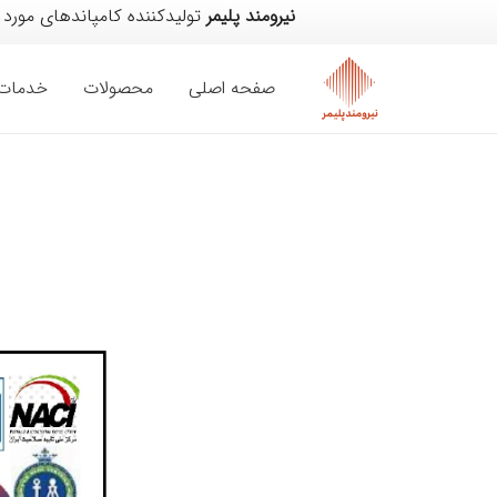
نیرومند پلیمر
تولیدکننده کامپاندهای مورد
صفحه اصلی
محصولات
خدمات