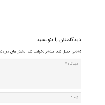
دیدگاهتان را بنویسید
نشانی ایمیل شما منتشر نخواهد شد.
بخش‌های موردنیا