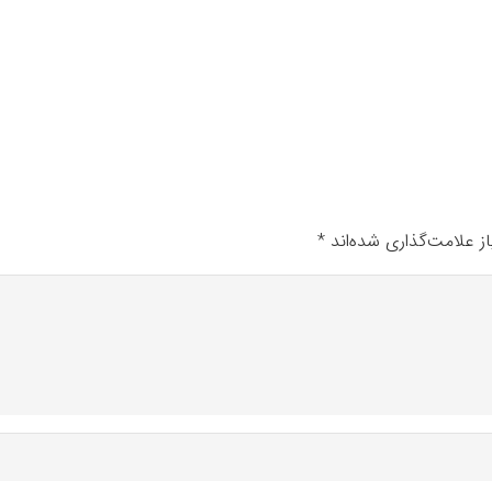
ز علامت‌گذاری شده‌اند
*