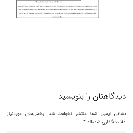
دیدگاهتان را بنویسید
نشانی ایمیل شما منتشر نخواهد شد.
بخش‌های موردنیاز
علامت‌گذاری شده‌اند
*