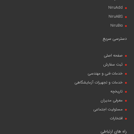
NiruAdd
NiruABS
NiruBio
دسترسی سریع
صفحه اصلی
ثبت سفارش
خدمات فنی و مهندسی
خدمات و تجهیزات آزمایشگاهی
تاریخچه
معرفی مدیران
مسئولیت اجتماعی
افتخارات
راه های ارتباطی