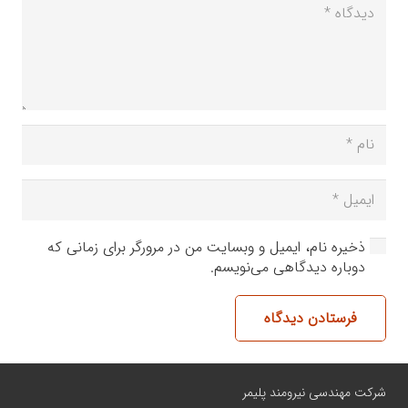
ذخیره نام، ایمیل و وبسایت من در مرورگر برای زمانی که
دوباره دیدگاهی می‌نویسم.
فرستادن دیدگاه
شرکت مهندسی نیرومند پلیمر