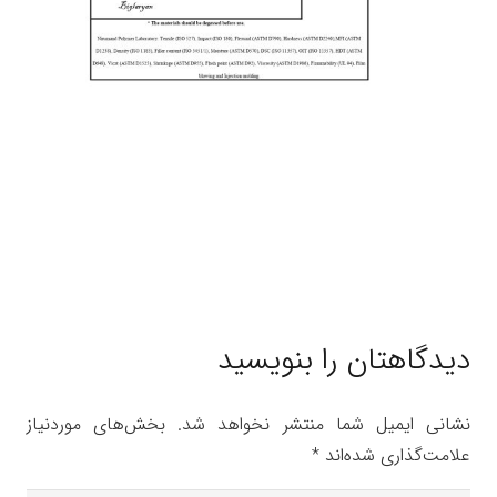
دیدگاهتان را بنویسید
نشانی ایمیل شما منتشر نخواهد شد.
بخش‌های موردنیاز
علامت‌گذاری شده‌اند
*