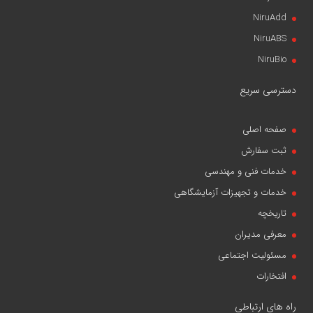
NiruAdd
NiruABS
NiruBio
دسترسی سریع
صفحه اصلی
ثبت سفارش
خدمات فنی و مهندسی
خدمات و تجهیزات آزمایشگاهی
تاریخچه
معرفی مدیران
مسئولیت اجتماعی
افتخارات
راه های ارتباطی