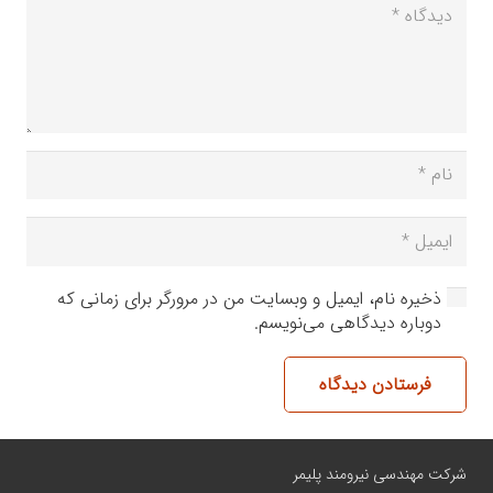
ذخیره نام، ایمیل و وبسایت من در مرورگر برای زمانی که
دوباره دیدگاهی می‌نویسم.
فرستادن دیدگاه
شرکت مهندسی نیرومند پلیمر