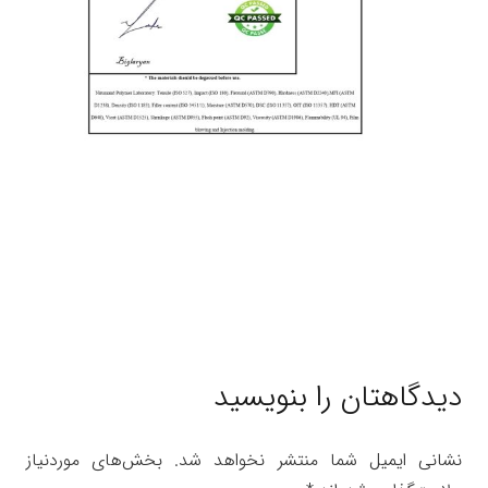
دیدگاهتان را بنویسید
نشانی ایمیل شما منتشر نخواهد شد.
بخش‌های موردنیاز