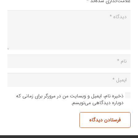
علامت‌گذاری شده‌اند
*
ذخیره نام، ایمیل و وبسایت من در مرورگر برای زمانی که
دوباره دیدگاهی می‌نویسم.
فرستادن دیدگاه