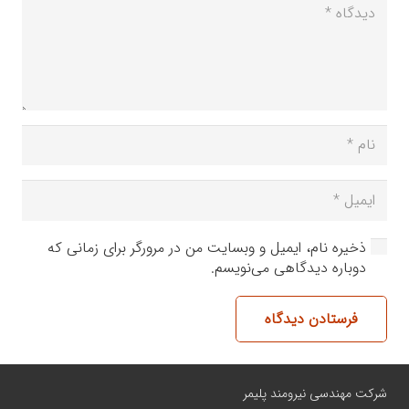
ذخیره نام، ایمیل و وبسایت من در مرورگر برای زمانی که
دوباره دیدگاهی می‌نویسم.
فرستادن دیدگاه
شرکت مهندسی نیرومند پلیمر