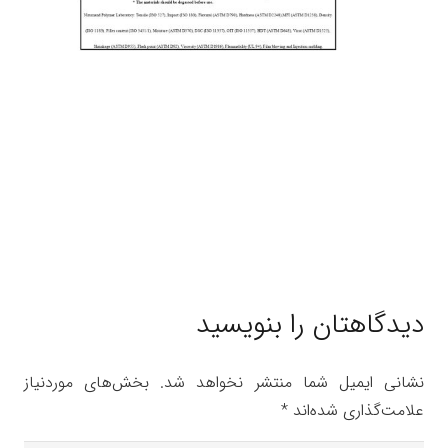
دیدگاهتان را بنویسید
نشانی ایمیل شما منتشر نخواهد شد.
بخش‌های موردنیاز
علامت‌گذاری شده‌اند
*