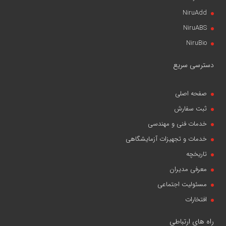
NiruAdd
NiruABS
NiruBio
دسترسی سریع
صفحه اصلی
ثبت سفارش
خدمات فنی و مهندسی
خدمات و تجهیزات آزمایشگاهی
تاریخچه
معرفی مدیران
مسئولیت اجتماعی
افتخارات
راه های ارتباطی