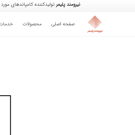
نیرومند پلیمر
تولیدکننده کامپاندهای مورد
صفحه اصلی
محصولات
خدمات