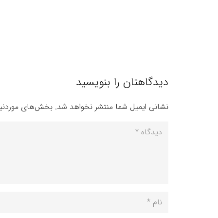
دیدگاهتان را بنویسید
نشانی ایمیل شما منتشر نخواهد شد.
بخش‌های موردنیا