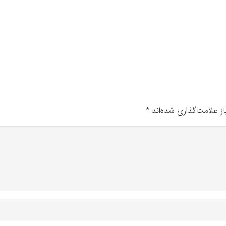
ز علامت‌گذاری شده‌اند
*