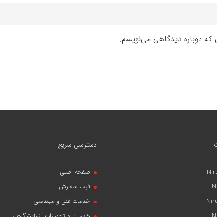
ی که دوباره دیدگاهی می‌نویسم.
دسترسی سریع
Nir
صفحه اصلی
N
ثبت سفارش
Nir
خدمات فنی و مهندسی
N
خدمات و تجهیزات آزمایشگاهی