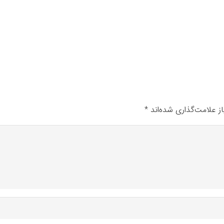
ز علامت‌گذاری شده‌اند
*