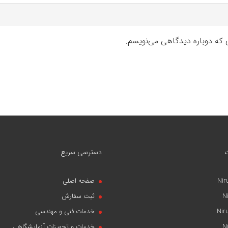
ی که دوباره دیدگاهی می‌نویسم.
دسترسی سریع
Nir
صفحه اصلی
N
ثبت سفارش
Nir
خدمات فنی و مهندسی
N
خدمات و تجهیزات آزمایشگاهی