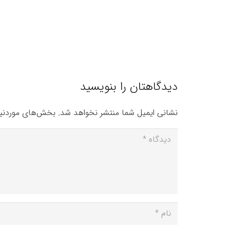
دیدگاهتان را بنویسید
نشانی ایمیل شما منتشر نخواهد شد.
بخش‌های موردنیا