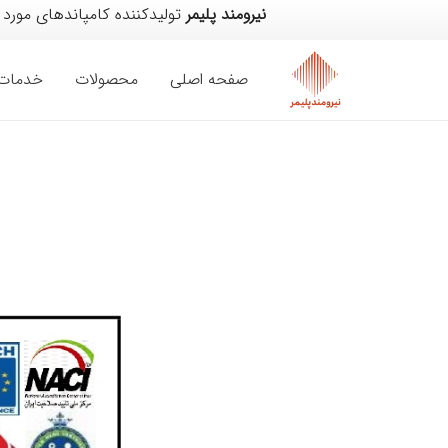
نیرومند پلیمر
تولیدکننده کامپاندهای مورد 
صفحه اصلی
محصولات
خدمات