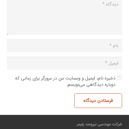
ذخیره نام، ایمیل و وبسایت من در مرورگر برای زمانی که
دوباره دیدگاهی می‌نویسم.
فرستادن دیدگاه
شرکت مهندسی نیرومند پلیمر