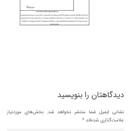
دیدگاهتان را بنویسید
نشانی ایمیل شما منتشر نخواهد شد.
بخش‌های موردنیاز
علامت‌گذاری شده‌اند
*