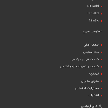
NiruAdd
NiruABS
NiruBio
دسترسی سریع
صفحه اصلی
ثبت سفارش
خدمات فنی و مهندسی
خدمات و تجهیزات آزمایشگاهی
تاریخچه
معرفی مدیران
مسئولیت اجتماعی
افتخارات
راه های ارتباطی