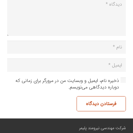
ذخیره نام، ایمیل و وبسایت من در مرورگر برای زمانی که
دوباره دیدگاهی می‌نویسم.
فرستادن دیدگاه
شرکت مهندسی نیرومند پلیمر