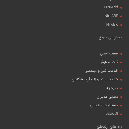
NiruAdd
NiruABS
NiruBio
دسترسی سریع
صفحه اصلی
ثبت سفارش
خدمات فنی و مهندسی
خدمات و تجهیزات آزمایشگاهی
تاریخچه
معرفی مدیران
مسئولیت اجتماعی
افتخارات
راه های ارتباطی