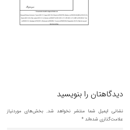
دیدگاهتان را بنویسید
نشانی ایمیل شما منتشر نخواهد شد.
بخش‌های موردنیاز
علامت‌گذاری شده‌اند
*