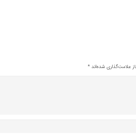
ز علامت‌گذاری شده‌اند
*