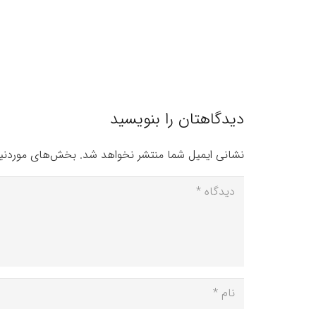
دیدگاهتان را بنویسید
نشانی ایمیل شما منتشر نخواهد شد.
بخش‌های موردنیا