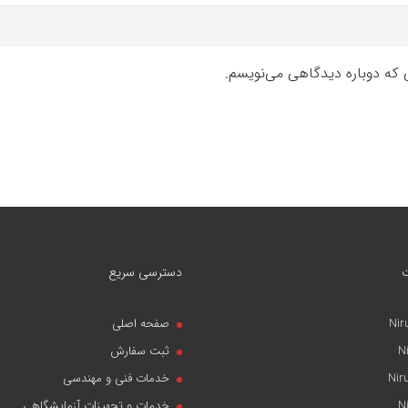
ی که دوباره دیدگاهی می‌نویسم.
دسترسی سریع
Nir
صفحه اصلی
N
ثبت سفارش
Nir
خدمات فنی و مهندسی
N
خدمات و تجهیزات آزمایشگاهی