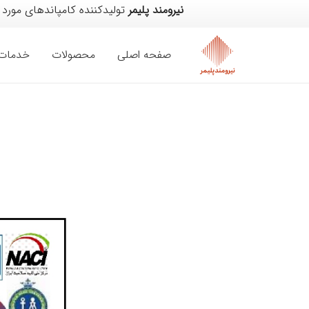
نیرومند پلیمر
تولیدکننده کامپاندهای مورد
صفحه اصلی
محصولات
خدمات