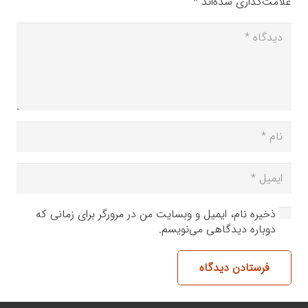
علامت‌گذاری شده‌اند
*
ذخیره نام، ایمیل و وبسایت من در مرورگر برای زمانی که
دوباره دیدگاهی می‌نویسم.
فرستادن دیدگاه