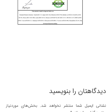
دیدگاهتان را بنویسید
نشانی ایمیل شما منتشر نخواهد شد.
بخش‌های موردنیاز