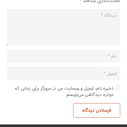
علامت‌گذاری شده‌اند
*
ذخیره نام، ایمیل و وبسایت من در مرورگر برای زمانی که
دوباره دیدگاهی می‌نویسم.
فرستادن دیدگاه