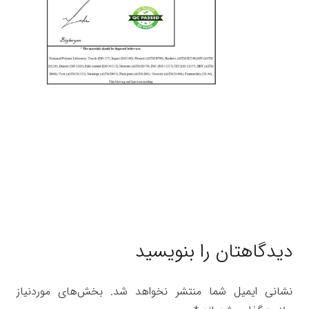
دیدگاهتان را بنویسید
نشانی ایمیل شما منتشر نخواهد شد.
بخش‌های موردنیاز