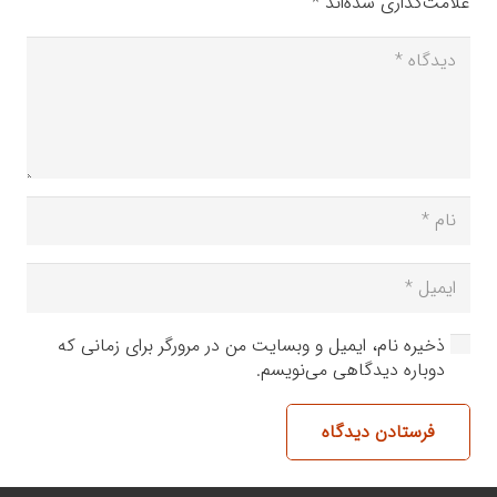
علامت‌گذاری شده‌اند
*
ذخیره نام، ایمیل و وبسایت من در مرورگر برای زمانی که
دوباره دیدگاهی می‌نویسم.
فرستادن دیدگاه