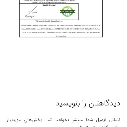
دیدگاهتان را بنویسید
نشانی ایمیل شما منتشر نخواهد شد.
بخش‌های موردنیاز