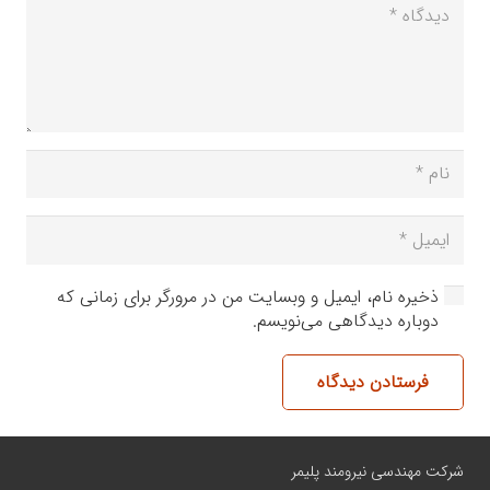
ذخیره نام، ایمیل و وبسایت من در مرورگر برای زمانی که
دوباره دیدگاهی می‌نویسم.
فرستادن دیدگاه
شرکت مهندسی نیرومند پلیمر