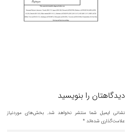
دیدگاهتان را بنویسید
نشانی ایمیل شما منتشر نخواهد شد.
بخش‌های موردنیاز
علامت‌گذاری شده‌اند
*