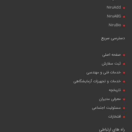
NiruAdd
NiruABS
NiruBio
دسترسی سریع
صفحه اصلی
ثبت سفارش
خدمات فنی و مهندسی
خدمات و تجهیزات آزمایشگاهی
تاریخچه
معرفی مدیران
مسئولیت اجتماعی
افتخارات
راه های ارتباطی