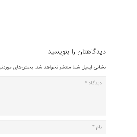
دیدگاهتان را بنویسید
نشانی ایمیل شما منتشر نخواهد شد.
بخش‌های موردنیا