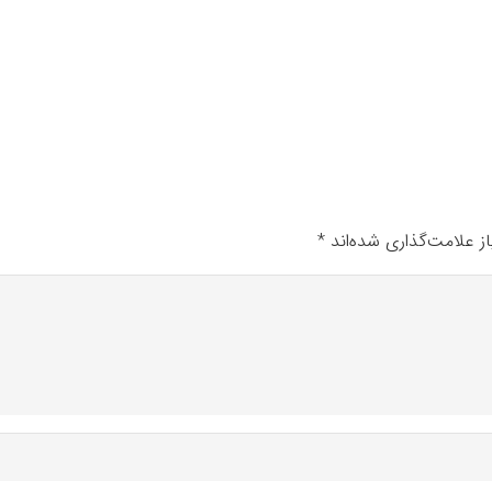
ز علامت‌گذاری شده‌اند
*