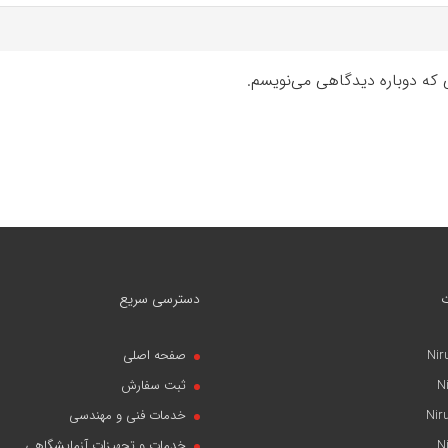
ی که دوباره دیدگاهی می‌نویسم.
دسترسی سریع
Nir
صفحه اصلی
N
ثبت سفارش
Nir
خدمات فنی و مهندسی
N
خدمات و تجهیزات آزمایشگاهی