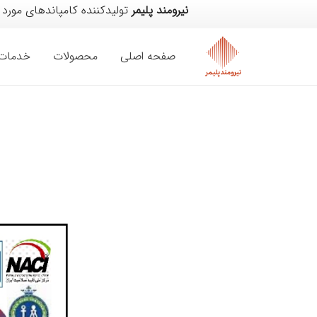
نیرومند پلیمر
تولیدکننده کامپاندهای مورد
صفحه اصلی
محصولات
خدمات