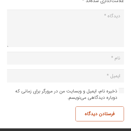
علامت‌گذاری شده‌اند
*
ذخیره نام، ایمیل و وبسایت من در مرورگر برای زمانی که
دوباره دیدگاهی می‌نویسم.
فرستادن دیدگاه