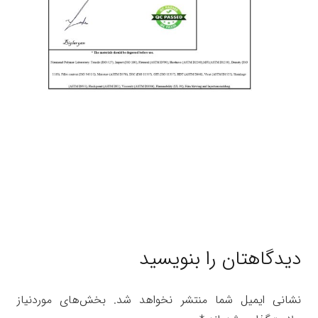
دیدگاهتان را بنویسید
نشانی ایمیل شما منتشر نخواهد شد.
بخش‌های موردنیاز